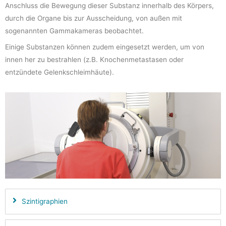
Anschluss die Bewegung dieser Substanz innerhalb des Körpers,
durch die Organe bis zur Ausscheidung, von außen mit
sogenannten Gammakameras beobachtet.
Einige Substanzen können zudem eingesetzt werden, um von
innen her zu bestrahlen (z.B. Knochenmetastasen oder
entzündete Gelenkschleimhäute).
Szintigraphien