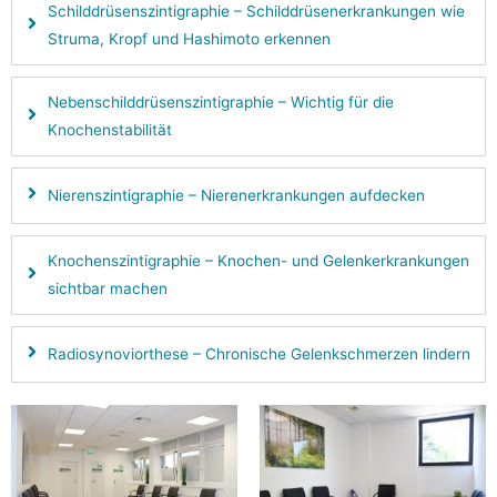
Schilddrüsenszintigraphie – Schilddrüsenerkrankungen wie
Struma, Kropf und Hashimoto erkennen
Nebenschilddrüsenszintigraphie – Wichtig für die
Knochenstabilität
Nierenszintigraphie – Nierenerkrankungen aufdecken
Knochenszintigraphie – Knochen- und Gelenkerkrankungen
sichtbar machen
Radiosynoviorthese – Chronische Gelenkschmerzen lindern