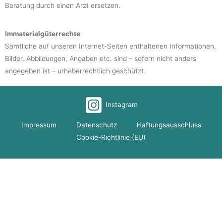
Beratung durch einen Arzt ersetzen.
Immaterialgüterrechte
Sämtliche auf unseren Internet-Seiten enthaltenen Informationen,
Bilder, Abbildungen, Angaben etc. sind – sofern nicht anders
angegeben ist – urheberrechtlich geschützt.
Instagram
Impressum
Datenschutz
Haftungsausschluss
Cookie-Richtlinie (EU)