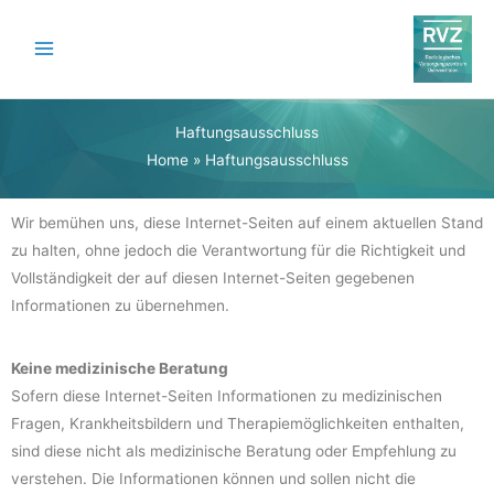
Zum
Inhalt
springen
Haftungsausschluss
Home
»
Haftungsausschluss
Wir bemühen uns, diese Internet-Seiten auf einem aktuellen Stand
zu halten, ohne jedoch die Verantwortung für die Richtigkeit und
Vollständigkeit der auf diesen Internet-Seiten gegebenen
Informationen zu übernehmen.
Keine medizinische Beratung
Sofern diese Internet-Seiten Informationen zu medizinischen
Fragen, Krankheitsbildern und Therapiemöglichkeiten enthalten,
sind diese nicht als medizinische Beratung oder Empfehlung zu
verstehen. Die Informationen können und sollen nicht die