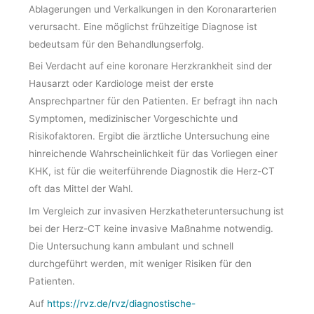
Ablagerungen und Verkalkungen in den Koronararterien
verursacht. Eine möglichst frühzeitige Diagnose ist
bedeutsam für den Behandlungserfolg.
Bei Verdacht auf eine koronare Herzkrankheit sind der
Hausarzt oder Kardiologe meist der erste
Ansprechpartner für den Patienten. Er befragt ihn nach
Symptomen, medizinischer Vorgeschichte und
Risikofaktoren. Ergibt die ärztliche Untersuchung eine
hinreichende Wahrscheinlichkeit für das Vorliegen einer
KHK, ist für die weiterführende Diagnostik die Herz-CT
oft das Mittel der Wahl.
Im Vergleich zur invasiven Herzkatheteruntersuchung ist
bei der Herz-CT keine invasive Maßnahme notwendig.
Die Untersuchung kann ambulant und schnell
durchgeführt werden, mit weniger Risiken für den
Patienten.
Auf
https://rvz.de/rvz/diagnostische-