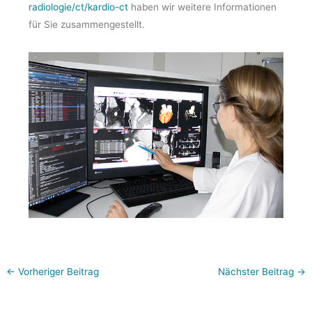
radiologie/ct/kardio-ct
haben wir weitere Informationen
für Sie zusammengestellt.
←
Vorheriger Beitrag
Nächster Beitrag
→