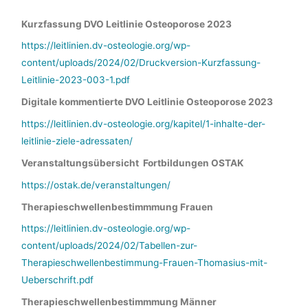
Kurzfassung DVO Leitlinie Osteoporose 2023
https://leitlinien.dv-osteologie.org/wp-
content/uploads/2024/02/Druckversion-Kurzfassung-
Leitlinie-2023-003-1.pdf
Digitale kommentierte DVO Leitlinie Osteoporose 2023
https://leitlinien.dv-osteologie.org/kapitel/1-inhalte-der-
leitlinie-ziele-adressaten/
Veranstaltungsübersicht Fortbildungen OSTAK
https://ostak.de/veranstaltungen/
Therapieschwellenbestimmmung Frauen
https://leitlinien.dv-osteologie.org/wp-
content/uploads/2024/02/Tabellen-zur-
Therapieschwellenbestimmung-Frauen-Thomasius-mit-
Ueberschrift.pdf
Therapieschwellenbestimmmung Männer