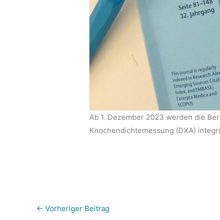
Ab 1. Dezember 2023 werden die Ber
Knochendichtemessung (DXA) integri
←
Vorheriger Beitrag