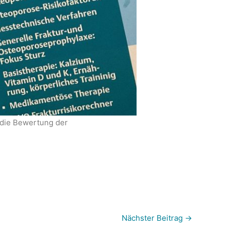
 die Bewertung der
Nächster Beitrag
→